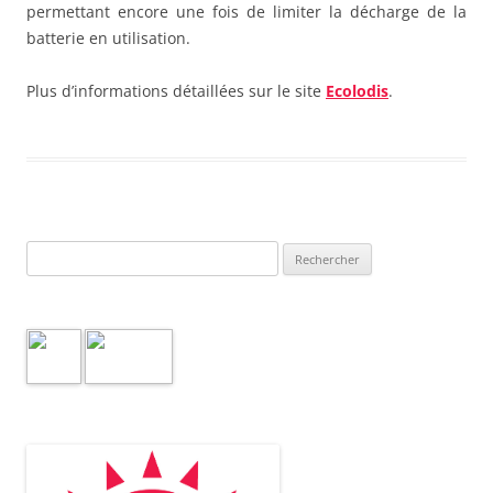
permettant encore une fois de limiter la décharge de la
batterie en utilisation.
Plus d’informations détaillées sur le site
Ecolodis
.
Rechercher :