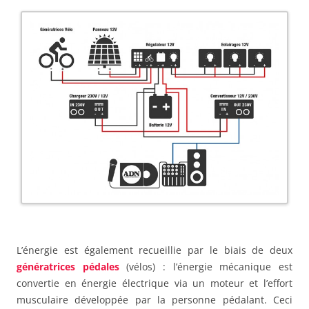
L’énergie est également recueillie par le biais de deux
génératrices pédales
(vélos) : l’énergie mécanique est
convertie en énergie électrique via un moteur et l’effort
musculaire développée par la personne pédalant. Ceci