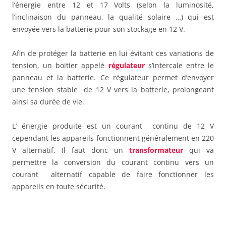
l’énergie entre 12 et 17 Volts (selon la luminosité,
l’inclinaison du panneau, la qualité solaire …) qui est
envoyée vers la batterie pour son stockage en 12 V.
Afin de protéger la batterie en lui évitant ces variations de
tension, un boitier appelé
régulateur
s’intercale entre le
panneau et la batterie. Ce régulateur permet d’envoyer
une tension stable de 12 V vers la batterie, prolongeant
ainsi sa durée de vie.
L’ énergie produite est un courant continu de 12 V
cependant les appareils fonctionnent généralement en 220
V alternatif. Il faut donc un
transformateur
qui va
permettre la conversion du courant continu vers un
courant alternatif capable de faire fonctionner les
appareils en toute sécurité.