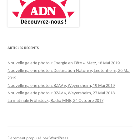
ARTICLES RÉCENTS
Nouvelle galerie photo « Énergie en Fête », Metz, 18 Mai 2019
Nouvelle galerie photo « Destination Nature », Leutenheim, 26 Mai
2019
Nouvelle galerie photo « BZAV », Weyersheim, 19 Mai 2019
Nouvelle galerie photo « BZAV », Weyersheim, 27 Mai 2018
La matinale Frühstück, Radio MNE, 24 Octobre 2017
Fièrement propulsé par WordPress