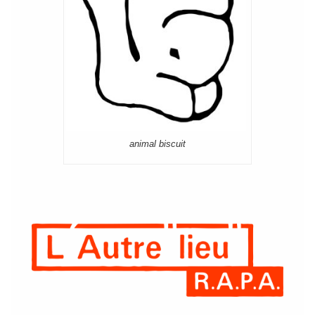
animal biscuit