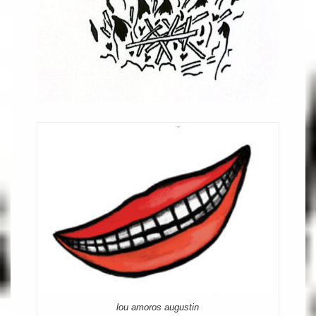
lou amoros augustin