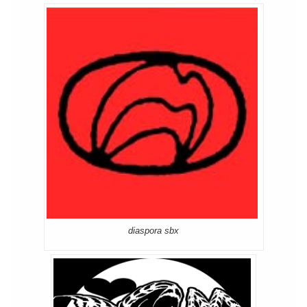
diaspora sbx