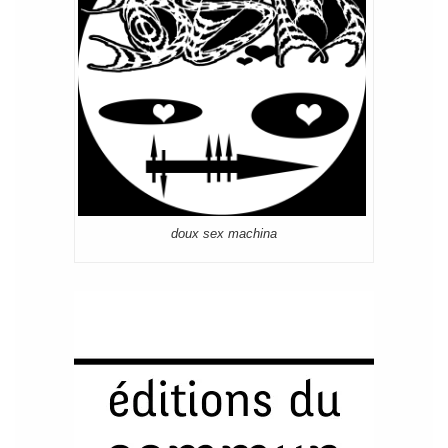
doux sex machina