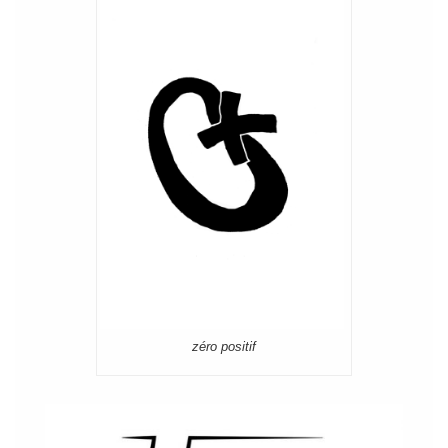
zéro positif