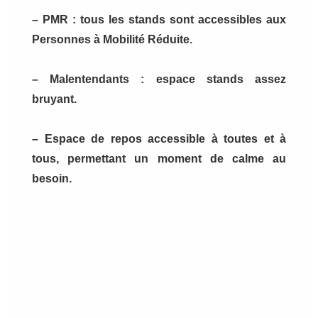
– PMR : tous les stands sont accessibles aux
Personnes à Mobilité Réduite.
– Malentendants : espace stands assez
bruyant.
– Espace de repos accessible à toutes et à
tous, permettant un moment de calme au
besoin.