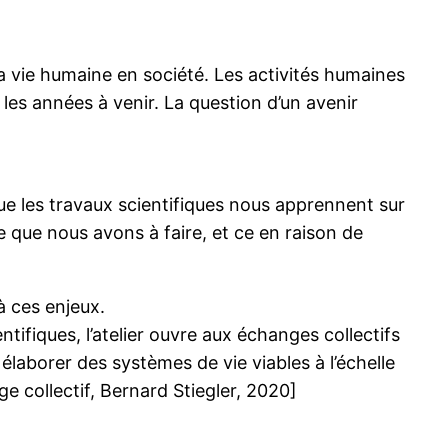
a vie humaine en société. Les activités humaines
les années à venir. La question d’un avenir
ue les travaux scientifiques nous apprennent sur
rre que nous avons à faire, et ce en raison de
à ces enjeux.
ifiques, l’atelier ouvre aux échanges collectifs
 élaborer des systèmes de vie viables à l’échelle
ge collectif, Bernard Stiegler, 2020]