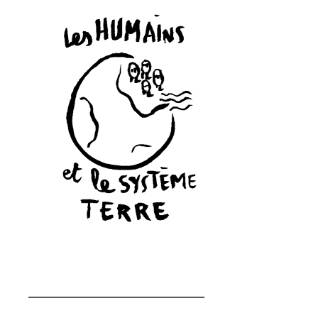
_______________________________