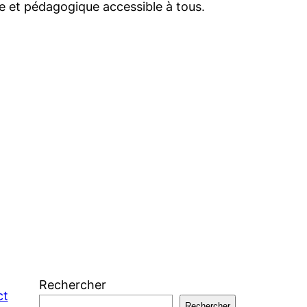
e et pédagogique accessible à tous.
Rechercher
ct
Rechercher