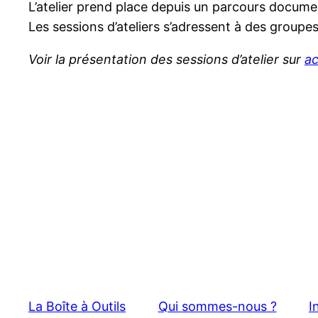
L’atelier prend place depuis un parcours docume
Les sessions d’ateliers s’adressent à des group
Voir la présentation des sessions d’atelier sur
ac
La Boîte à Outils
Qui sommes-nous ?
I