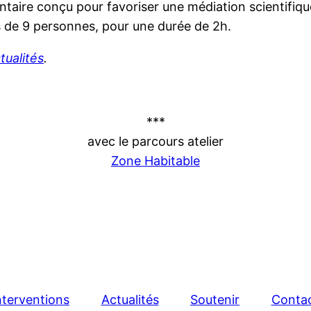
ntaire conçu pour favoriser une médiation scientifiqu
es de 9 personnes, pour une durée de 2h.
tualités
.
***
avec le parcours atelier
Zone Habitable
nterventions
Actualités
Soutenir
Conta