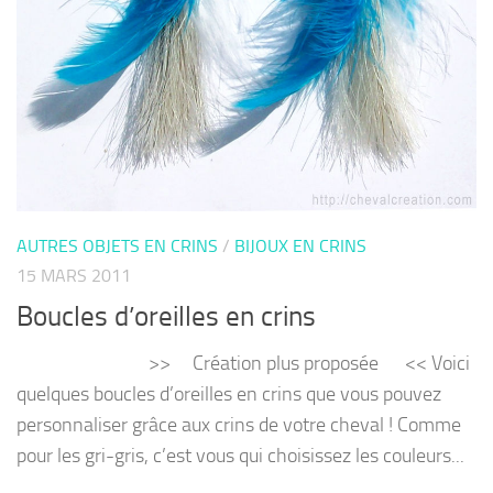
AUTRES OBJETS EN CRINS
/
BIJOUX EN CRINS
15 MARS 2011
Boucles d’oreilles en crins
>> Création plus proposée << Voici
quelques boucles d’oreilles en crins que vous pouvez
personnaliser grâce aux crins de votre cheval ! Comme
pour les gri-gris, c’est vous qui choisissez les couleurs...