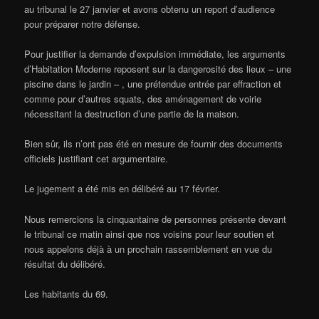
au tribunal le 27 janvier et avons obtenu un report d’audience
pour préparer notre défense.
Pour justifier la demande d’expulsion immédiate, les arguments
d’Habitation Moderne reposent sur la dangerosité des lieux – une
piscine dans le jardin – , une prétendue entrée par effraction et
comme pour d’autres squats, des aménagement de voirie
nécessitant la destruction d’une partie de la maison.
Bien sûr, ils n’ont pas été en mesure de fournir des documents
officiels justifiant cet argumentaire.
Le jugement a été mis en délibéré au 17 février.
Nous remercions la cinquantaine de personnes présente devant
le tribunal ce matin ainsi que nos voisins pour leur soutien et
nous appelons déjà à un prochain rassemblement en vue du
résultat du délibéré.
Les habitants du 69.