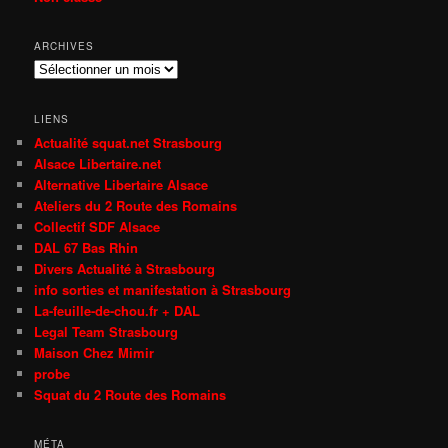
ARCHIVES
Archives
LIENS
Actualité squat.net Strasbourg
Alsace Libertaire.net
Alternative Libertaire Alsace
Ateliers du 2 Route des Romains
Collectif SDF Alsace
DAL 67 Bas Rhin
Divers Actualité à Strasbourg
info sorties et manifestation à Strasbourg
La-feuille-de-chou.fr + DAL
Legal Team Strasbourg
Maison Chez Mimir
probe
Squat du 2 Route des Romains
MÉTA