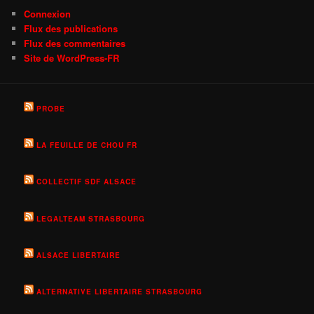
Connexion
Flux des publications
Flux des commentaires
Site de WordPress-FR
PROBE
LA FEUILLE DE CHOU FR
COLLECTIF SDF ALSACE
LEGALTEAM STRASBOURG
ALSACE LIBERTAIRE
ALTERNATIVE LIBERTAIRE STRASBOURG