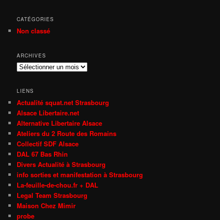
CATÉGORIES
Non classé
ARCHIVES
Archives
LIENS
Actualité squat.net Strasbourg
Alsace Libertaire.net
Alternative Libertaire Alsace
Ateliers du 2 Route des Romains
Collectif SDF Alsace
DAL 67 Bas Rhin
Divers Actualité à Strasbourg
info sorties et manifestation à Strasbourg
La-feuille-de-chou.fr + DAL
Legal Team Strasbourg
Maison Chez Mimir
probe