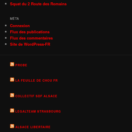
Squat du 2 Route des Romains
MÉTA
Connexion
Flux des publications
Flux des commentaires
Site de WordPress-FR
PROBE
LA FEUILLE DE CHOU FR
COLLECTIF SDF ALSACE
LEGALTEAM STRASBOURG
ALSACE LIBERTAIRE