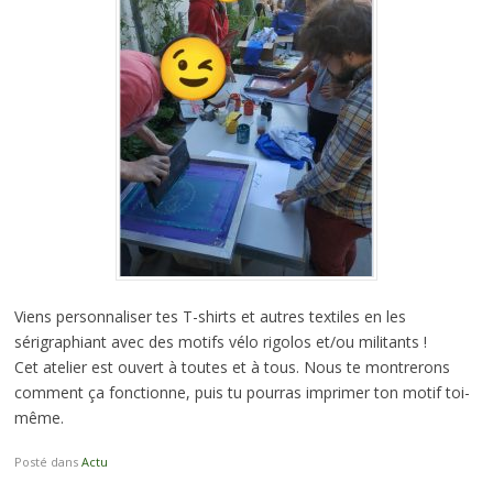
Viens personnaliser tes T-shirts et autres textiles en les
sérigraphiant avec des motifs vélo rigolos et/ou militants !
Cet atelier est ouvert à toutes et à tous. Nous te montrerons
comment ça fonctionne, puis tu pourras imprimer ton motif toi-
même.
Posté dans
Actu