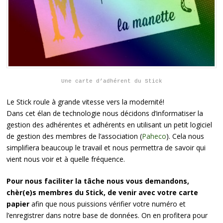
Une carte d’adhérent du Stick
Le Stick roule à grande vitesse vers la modernité!
Dans cet élan de technologie nous décidons d’informatiser la
gestion des adhérentes et adhérents en utilisant un petit logiciel
de gestion des membres de l’association (
Paheco
). Cela nous
simplifiera beaucoup le travail et nous permettra de savoir qui
vient nous voir et à quelle fréquence.
Pour nous faciliter la tâche nous vous demandons,
chèr(e)s membres du Stick, de venir avec votre carte
papier
afin que nous puissions vérifier votre numéro et
l’enregistrer dans notre base de données. On en profitera pour