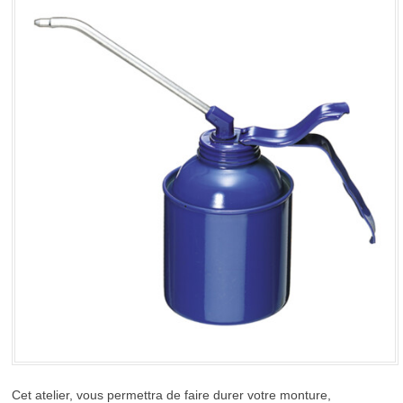
Cet atelier, vous permettra de faire durer votre monture,