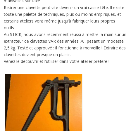
manivelles sur l’axe.
Retirer une clavette peut vite devenir un vrai casse-tête. Il existe
toute une palette de techniques, plus ou moins empiriques, et
certains ateliers vont même jusqu’à fabriquer leurs propres
outils.
Au STICK, nous avons récemment réussi à mettre la main sur un
extracteur de clavettes VAR des années 70, pesant un modeste
2,5 kg. Testé et approuvé : il fonctionne à merveille ! Extraire des
clavettes devient presque un plaisir.
Venez le découvrir et l’utiliser dans votre atelier préféré !