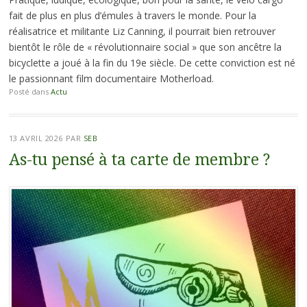
fait de plus en plus d’émules à travers le monde. Pour la
réalisatrice et militante Liz Canning, il pourrait bien retrouver
bientôt le rôle de « révolutionnaire social » que son ancêtre la
bicyclette a joué à la fin du 19e siècle. De cette conviction est né
le passionnant film documentaire Motherload.
Posté dans
Actu
13 AVRIL 2026
PAR
SEB
As-tu pensé à ta carte de membre ?