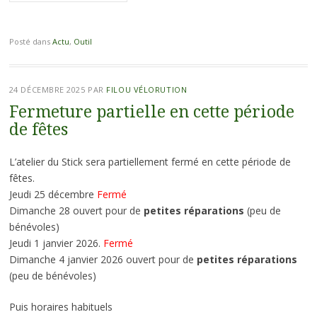
Posté dans
Actu
,
Outil
24 DÉCEMBRE 2025
PAR
FILOU VÉLORUTION
Fermeture partielle en cette période
de fêtes
L’atelier du Stick sera partiellement fermé en cette période de
fêtes.
Jeudi 25 décembre
Fermé
Dimanche 28 ouvert pour de
petites réparations
(peu de
bénévoles)
Jeudi 1 janvier 2026.
Fermé
Dimanche 4 janvier 2026 ouvert pour de
petites réparations
(peu de bénévoles)
Puis horaires habituels