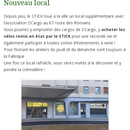
Nouveau local
Depuis peu, le STICK loue à la ville un local supplémentaire avec
l’association S’Cargo au 67 route des Romains.
Vous pourrez y emprunter des cargos de S’Cargo, y
acheter les
vélos remis en état par le STICK
pour une seconde vie et
également participer à toutes sortes d’événements à venir !
Pour l’instant les ateliers du jeudi et du dimanche sont toujours à
la Fabrique
Une fois ce local rafraîchi, vous serez invités à le découvrir et y
pendre la crémaillère !