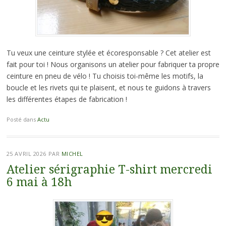
Tu veux une ceinture stylée et écoresponsable ? Cet atelier est
fait pour toi ! Nous organisons un atelier pour fabriquer ta propre
ceinture en pneu de vélo ! Tu choisis toi-même les motifs, la
boucle et les rivets qui te plaisent, et nous te guidons à travers
les différentes étapes de fabrication !
Posté dans
Actu
25 AVRIL 2026
PAR
MICHEL
Atelier sérigraphie T-shirt mercredi
6 mai à 18h