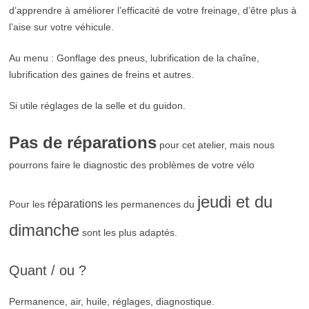
d’apprendre à améliorer l’efficacité de votre freinage, d’être plus à
l’aise sur votre véhicule.
Au menu : Gonflage des pneus, lubrification de la chaîne,
lubrification des gaines de freins et autres.
Si utile réglages de la selle et du guidon.
Pas de réparations
pour cet atelier, mais nous
pourrons faire le diagnostic des problèmes de votre vélo
jeudi et du
réparations
Pour les
les permanences du
dimanche
sont les plus adaptés.
Quant / ou ?
Permanence, air, huile, réglages, diagnostique.