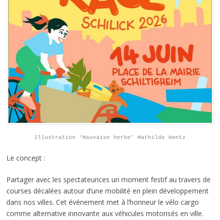
Illustration ‘Mauvaise herbe’ Mathilde Hentz
Le concept :
Partager avec les spectateurices un moment festif au travers de
courses décalées autour d’une mobilité en plein développement
dans nos villes. Cet événement met à l’honneur le vélo cargo
comme alternative innovante aux véhicules motorisés en ville.