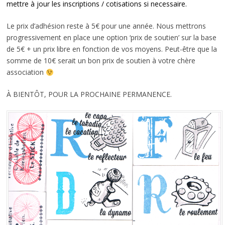
mettre à jour les inscriptions / cotisations si necessaire.
Le prix d’adhésion reste à 5€ pour une année. Nous mettrons
progressivement en place une option ‘prix de soutien’ sur la base
de 5€ + un prix libre en fonction de vos moyens. Peut-être que la
somme de 10€ serait un bon prix de soutien à votre chère
association
À BIENTÔT, POUR LA PROCHAINE PERMANENCE.