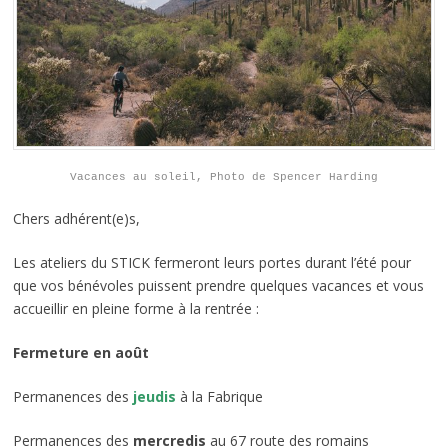
Vacances au soleil, Photo de Spencer Harding
Chers adhérent(e)s,
Les ateliers du STICK fermeront leurs portes durant l’été pour
que vos bénévoles puissent prendre quelques vacances et vous
accueillir en pleine forme à la rentrée :
Fermeture en août
Permanences des
jeudis
à la Fabrique
Permanences des
mercredis
au 67 route des romains