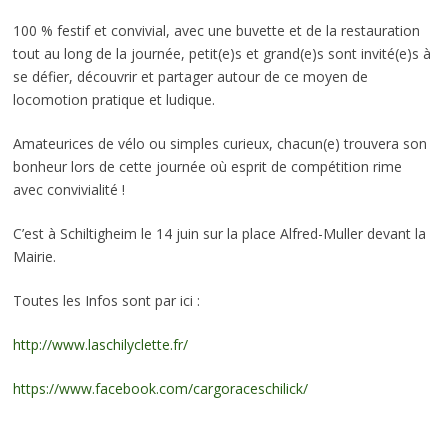
100 % festif et convivial, avec une buvette et de la restauration
tout au long de la journée, petit(e)s et grand(e)s sont invité(e)s à
se défier, découvrir et partager autour de ce moyen de
locomotion pratique et ludique.
Amateurices de vélo ou simples curieux, chacun(e) trouvera son
bonheur lors de cette journée où esprit de compétition rime
avec convivialité !
C’est à Schiltigheim le 14 juin sur la place
Alfred-Muller devant la
Mairie.
Toutes les Infos sont par ici :
http://www.laschilyclette.fr/
https://www.facebook.com/cargoraceschilick/