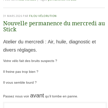
31 MARS 2026
PAR
FILOU VÉLORUTION
Nouvelle permanence du mercredi au
Stick
Atelier du mercredi : Air, huile, diagnostic et
divers réglages.
Votre vélo fait des bruits suspects ?
Il freine pas trop bien ?
Il vous semble lourd ?
avant
Passez nous voir
qu’il tombe en panne.