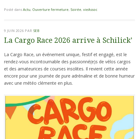
Posté dans
Actu
,
Ouverture fermeture
,
Soirée
,
vieAssoc
9 JUIN 2026
PAR
SEB
La Cargo Race 2026 arrive à Schilick’
La Cargo Race, un événement unique, festif et engagé, est le
rendez-vous incontournable des passionné(e)s de vélos cargos
et des amateurices de courses insolites. Il revient cette année
encore pour une journée de pure adrénaline et de bonne humeur
avec une météo clémente en plus.