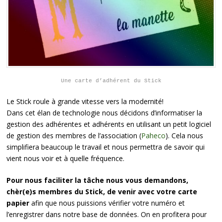
Une carte d’adhérent du Stick
Le Stick roule à grande vitesse vers la modernité!
Dans cet élan de technologie nous décidons d’informatiser la
gestion des adhérentes et adhérents en utilisant un petit logiciel
de gestion des membres de l’association (
Paheco
). Cela nous
simplifiera beaucoup le travail et nous permettra de savoir qui
vient nous voir et à quelle fréquence.
Pour nous faciliter la tâche nous vous demandons,
chèr(e)s membres du Stick, de venir avec votre carte
papier
afin que nous puissions vérifier votre numéro et
l’enregistrer dans notre base de données. On en profitera pour