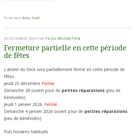
Posté dans
Actu
,
Outil
24 DÉCEMBRE 2025
PAR
FILOU VÉLORUTION
Fermeture partielle en cette période
de fêtes
L’atelier du Stick sera partiellement fermé en cette période de
fêtes.
Jeudi 25 décembre
Fermé
Dimanche 28 ouvert pour de
petites réparations
(peu de
bénévoles)
Jeudi 1 janvier 2026.
Fermé
Dimanche 4 janvier 2026 ouvert pour de
petites réparations
(peu de bénévoles)
Puis horaires habituels