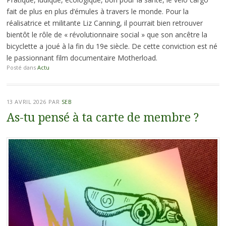
fait de plus en plus d’émules à travers le monde. Pour la
réalisatrice et militante Liz Canning, il pourrait bien retrouver
bientôt le rôle de « révolutionnaire social » que son ancêtre la
bicyclette a joué à la fin du 19e siècle. De cette conviction est né
le passionnant film documentaire Motherload.
Posté dans
Actu
13 AVRIL 2026
PAR
SEB
As-tu pensé à ta carte de membre ?