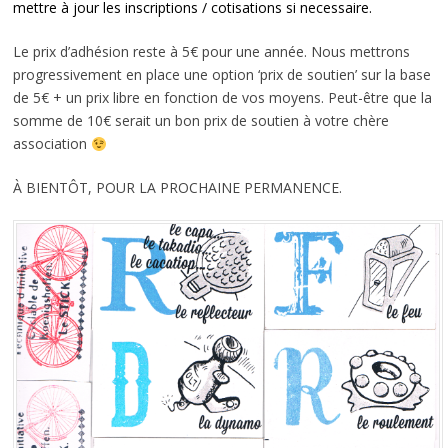
mettre à jour les inscriptions / cotisations si necessaire.
Le prix d’adhésion reste à 5€ pour une année. Nous mettrons
progressivement en place une option ‘prix de soutien’ sur la base
de 5€ + un prix libre en fonction de vos moyens. Peut-être que la
somme de 10€ serait un bon prix de soutien à votre chère
association
À BIENTÔT, POUR LA PROCHAINE PERMANENCE.