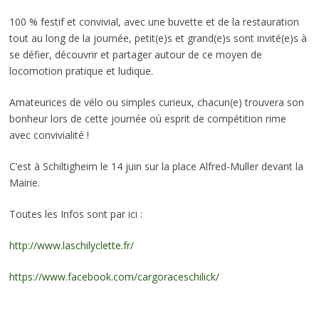
100 % festif et convivial, avec une buvette et de la restauration
tout au long de la journée, petit(e)s et grand(e)s sont invité(e)s à
se défier, découvrir et partager autour de ce moyen de
locomotion pratique et ludique.
Amateurices de vélo ou simples curieux, chacun(e) trouvera son
bonheur lors de cette journée où esprit de compétition rime
avec convivialité !
C’est à Schiltigheim le 14 juin sur la place
Alfred-Muller devant la
Mairie.
Toutes les Infos sont par ici :
http://www.laschilyclette.fr/
https://www.facebook.com/cargoraceschilick/