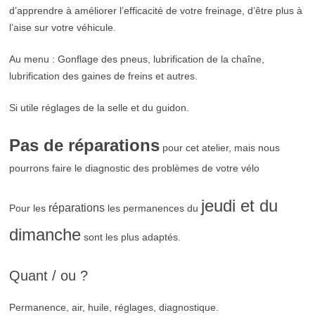
d’apprendre à améliorer l’efficacité de votre freinage, d’être plus à
l’aise sur votre véhicule.
Au menu : Gonflage des pneus, lubrification de la chaîne,
lubrification des gaines de freins et autres.
Si utile réglages de la selle et du guidon.
Pas de réparations
pour cet atelier, mais nous
pourrons faire le diagnostic des problèmes de votre vélo
jeudi et du
réparations
Pour les
les permanences du
dimanche
sont les plus adaptés.
Quant / ou ?
Permanence, air, huile, réglages, diagnostique.