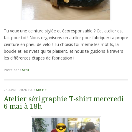
Tu veux une ceinture stylée et écoresponsable ? Cet atelier est
fait pour toi ! Nous organisons un atelier pour fabriquer ta propre
ceinture en pneu de vélo ! Tu choisis toi-même les motifs, la
boucle et les rivets qui te plaisent, et nous te guidons à travers
les différentes étapes de fabrication !
Posté dans
Actu
25 AVRIL 2026
PAR
MICHEL
Atelier sérigraphie T-shirt mercredi
6 mai à 18h