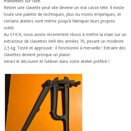
manivelles sur l’axe.
Retirer une clavette peut vite devenir un vrai casse-tête. Il existe
toute une palette de techniques, plus ou moins empiriques, et
certains ateliers vont même jusqu’à fabriquer leurs propres
outils.
Au STICK, nous avons récemment réussi à mettre la main sur un
extracteur de clavettes VAR des années 70, pesant un modeste
2,5 kg. Testé et approuvé : il fonctionne à merveille ! Extraire des
clavettes devient presque un plaisir.
Venez le découvrir et l’utiliser dans votre atelier préféré !