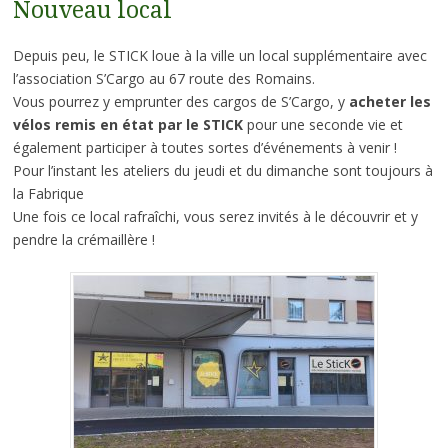
Nouveau local
Depuis peu, le STICK loue à la ville un local supplémentaire avec
l’association S’Cargo au 67 route des Romains.
Vous pourrez y emprunter des cargos de S’Cargo, y
acheter les
vélos remis en état par le STICK
pour une seconde vie et
également participer à toutes sortes d’événements à venir !
Pour l’instant les ateliers du jeudi et du dimanche sont toujours à
la Fabrique
Une fois ce local rafraîchi, vous serez invités à le découvrir et y
pendre la crémaillère !