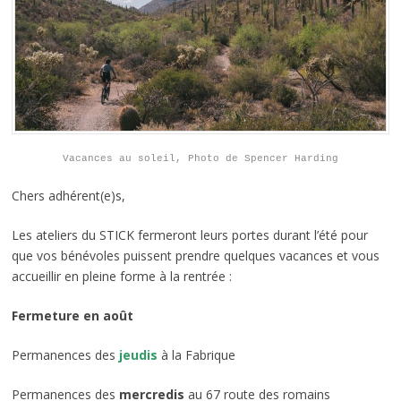
Vacances au soleil, Photo de Spencer Harding
Chers adhérent(e)s,
Les ateliers du STICK fermeront leurs portes durant l’été pour
que vos bénévoles puissent prendre quelques vacances et vous
accueillir en pleine forme à la rentrée :
Fermeture en août
Permanences des
jeudis
à la Fabrique
Permanences des
mercredis
au 67 route des romains