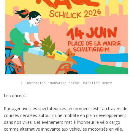
Illustration ‘Mauvaise herbe’ Mathilde Hentz
Le concept :
Partager avec les spectateurices un moment festif au travers de
courses décalées autour d’une mobilité en plein développement
dans nos villes. Cet événement met à l’honneur le vélo cargo
comme alternative innovante aux véhicules motorisés en ville.