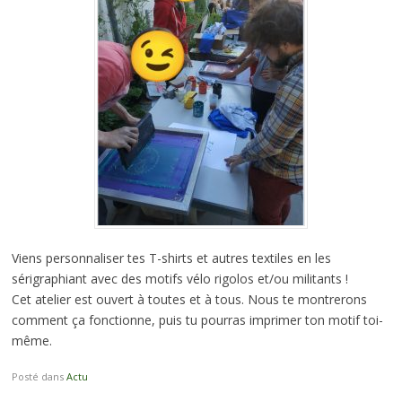
Viens personnaliser tes T-shirts et autres textiles en les
sérigraphiant avec des motifs vélo rigolos et/ou militants !
Cet atelier est ouvert à toutes et à tous. Nous te montrerons
comment ça fonctionne, puis tu pourras imprimer ton motif toi-
même.
Posté dans
Actu