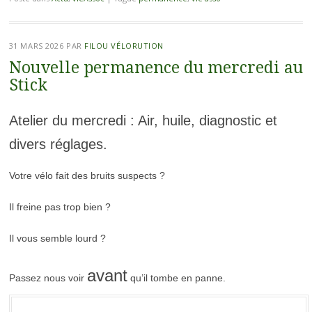
31 MARS 2026
PAR
FILOU VÉLORUTION
Nouvelle permanence du mercredi au
Stick
Atelier du mercredi : Air, huile, diagnostic et
divers réglages.
Votre vélo fait des bruits suspects ?
Il freine pas trop bien ?
Il vous semble lourd ?
avant
Passez nous voir
qu’il tombe en panne.