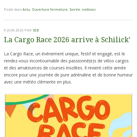
Posté dans
Actu
,
Ouverture fermeture
,
Soirée
,
vieAssoc
9 JUIN 2026
PAR
SEB
La Cargo Race 2026 arrive à Schilick’
La Cargo Race, un événement unique, festif et engagé, est le
rendez-vous incontournable des passionné(e)s de vélos cargos
et des amateurices de courses insolites. Il revient cette année
encore pour une journée de pure adrénaline et de bonne humeur
avec une météo clémente en plus.