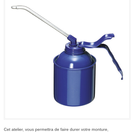
Cet atelier, vous permettra de faire durer votre monture,