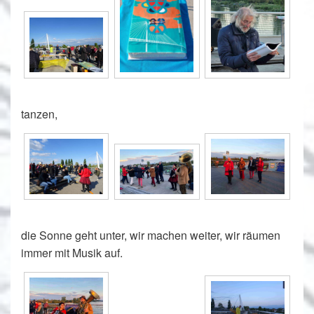
tanzen,
die Sonne geht unter, wir machen weiter, wir räumen
immer mit Musik auf.