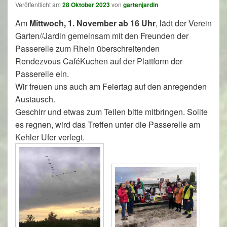
Veröffentlicht am
28 Oktober 2023
von
gartenjardin
Am
Mittwoch, 1. November ab 16 Uhr
, lädt der Verein
Garten//Jardin gemeinsam mit den Freunden der
Passerelle zum Rhein überschreitenden
Rendezvous CaféKuchen auf der Plattform der
Passerelle ein.
Wir freuen uns auch am Feiertag auf den anregenden
Austausch.
Geschirr und etwas zum Teilen bitte mitbringen. Sollte
es regnen, wird das Treffen unter die Passerelle am
Kehler Ufer verlegt.