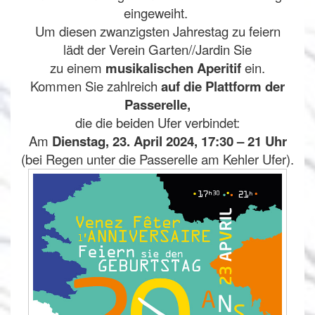
eingeweiht.
Um diesen zwanzigsten Jahrestag zu feiern
lädt der Verein Garten//Jardin Sie
zu einem
musikalischen Aperitif
ein.
Kommen Sie zahlreich
auf die Plattform der
Passerelle,
die die beiden Ufer verbindet:
Am
Dienstag, 23. April 2024, 17:30 – 21 Uhr
(bei Regen unter die Passerelle am Kehler Ufer).