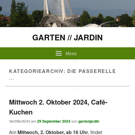
GARTEN // JARDIN
Menü
KATEGORIEARCHIV:
DIE PASSERELLE
…
Mittwoch 2. Oktober 2024, Café-
Kuchen
Veröffentlicht am
29 September 2024
von
gartenjardin
Am
Mittwoch, 2. Oktober, ab 16 Uhr
, findet