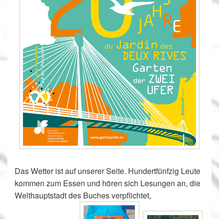
Das Wetter ist auf unserer Seite. Hundertfünfzig Leute
kommen zum Essen und hören sich Lesungen an, die
Welthauptstadt des Buches verpflichtet,