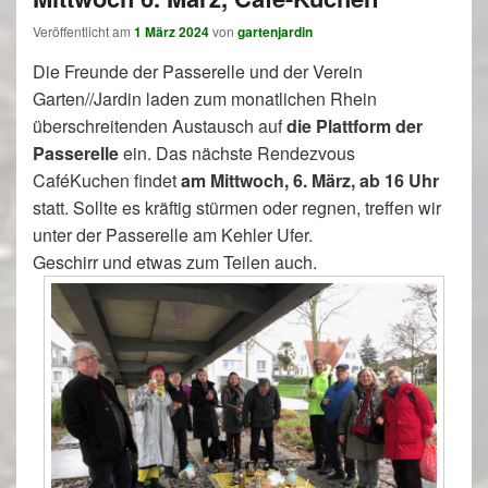
Veröffentlicht am
1 März 2024
von
gartenjardin
Die Freunde der Passerelle und der Verein
Garten//Jardin laden zum monatlichen Rhein
überschreitenden Austausch auf
die Plattform der
Passerelle
ein. Das nächste Rendezvous
CaféKuchen findet
am Mittwoch, 6. März, ab 16 Uhr
statt. Sollte es kräftig stürmen oder regnen, treffen wir
unter der Passerelle am Kehler Ufer.
Geschirr und etwas zum Teilen auch.