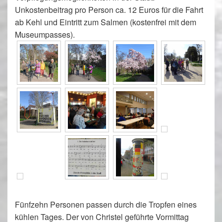
Unkostenbeitrag pro Person ca. 12 Euros für die Fahrt
ab Kehl und Eintritt zum Salmen (kostenfrei mit dem
Museumpasses).
Fünfzehn Personen passen durch die Tropfen eines
kühlen Tages. Der von Christel geführte Vormittag