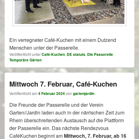
Ein verregneter Café-Kuchen mit einem Dutzend
Menschen unter der Passerelle.
Veröffentlicht unter
Café-Kuchen
,
DE statuts
,
Die Passerelle
,
Temporäre Gärten
Mittwoch 7. Februar, Café-Kuchen
Veröffentlicht am
4 Februar 2024
von
gartenjardin
Die Freunde der Passerelle und der Verein
Garten//Jardin laden auch in der närrischen Zeit zum
Rhein überschreitenden Austausch auf die Plattform
der Passerelle ein. Das nächste Rendezvous
CaféKuchen beginnt am
Mittwoch, 7. Februar, ab 16