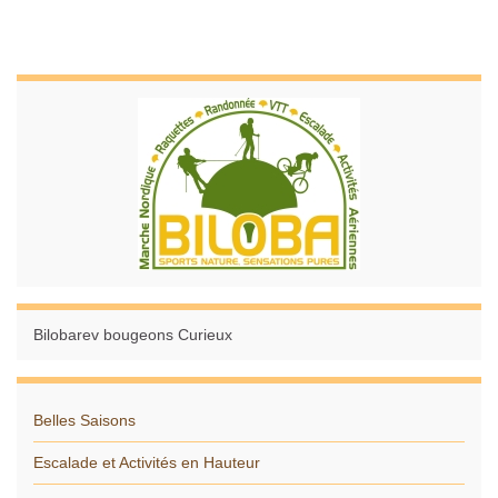
Bilobarev bougeons Curieux
Belles Saisons
Escalade et Activités en Hauteur