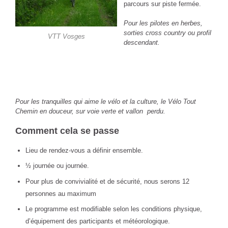
parcours sur piste fermée.
Pour les pilotes en herbes,
sorties cross country ou profil
VTT Vosges
descendant.
Pour les tranquilles qui aime le vélo et la culture, le Vélo Tout
Chemin en douceur, sur voie verte et vallon perdu.
Comment cela se passe
Lieu de rendez-vous a définir ensemble.
½ journée ou journée.
Pour plus de convivialité et de sécurité, nous serons 12
personnes au maximum
Le programme est modifiable selon les conditions physique,
d’équipement des participants et météorologique.