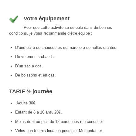
Votre équipement
Pour que cette activité se déroule dans de bonnes
conditions, je vous recommande d’être équipé :
D’une paire de chaussures de marche à semelles crantés.
De vêtements chauds.
D’un sac a dos.
De boissons et en cas.
TARIF ½ journée
Adulte 30€.
Enfant de 8 a 16 ans, 20€.
Moins de 6 ou plus de 12 personnes me consulter.
Vélos non fournis location possible. Me contacter.