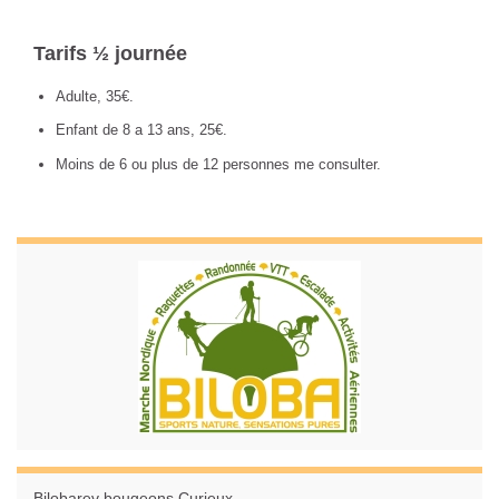
Tarifs ½ journée
Adulte, 35€.
Enfant de 8 a 13 ans, 25€.
Moins de 6 ou plus de 12 personnes me consulter.
Bilobarev bougeons Curieux