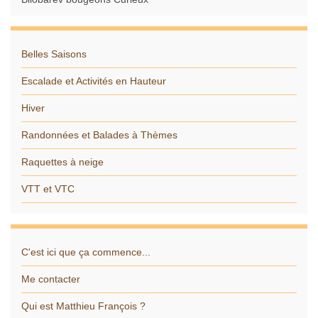
Belles Saisons
Escalade et Activités en Hauteur
Hiver
Randonnées et Balades à Thèmes
Raquettes à neige
VTT et VTC
C'est ici que ça commence...
Me contacter
Qui est Matthieu François ?