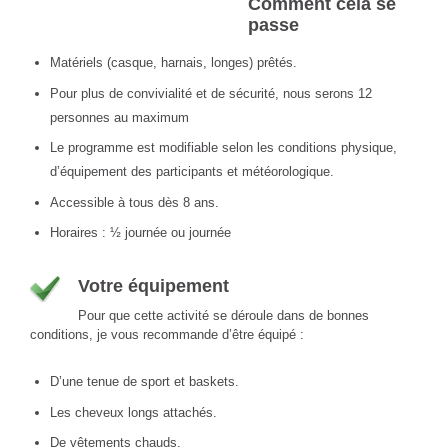
Comment cela se
passe
Matériels (casque, harnais, longes) prêtés.
Pour plus de convivialité et de sécurité, nous serons 12
personnes au maximum
Le programme est modifiable selon les conditions physique,
d’équipement des participants et météorologique.
Accessible à tous dès 8 ans.
Horaires : ½ journée ou journée
Votre équipement
Pour que cette activité se déroule dans de bonnes
conditions, je vous recommande d’être équipé :
D’une tenue de sport et baskets.
Les cheveux longs attachés.
De vêtements chauds.